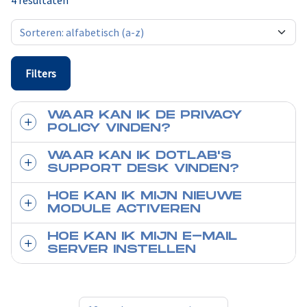
4 resultaten
Filters
WAAR KAN IK DE PRIVACY
POLICY VINDEN?
WAAR KAN IK DOTLAB'S
SUPPORT DESK VINDEN?
HOE KAN IK MIJN NIEUWE
MODULE ACTIVEREN
HOE KAN IK MIJN E-MAIL
SERVER INSTELLEN