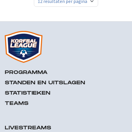
PROGRAMMA
STANDEN EN UITSLAGEN
STATISTIEKEN
TEAMS
LIVESTREAMS