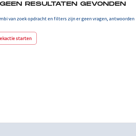
 GEEN RESULTATEN GEVONDEN
mbi van zoek opdracht en filters zijn er geen vragen, antwoorden
ekactie starten