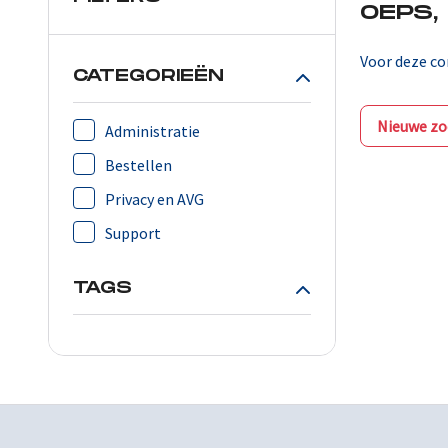
OEPS,
Voor deze co
CATEGORIEËN
Nieuwe zo
Administratie
Bestellen
Privacy en AVG
Support
TAGS