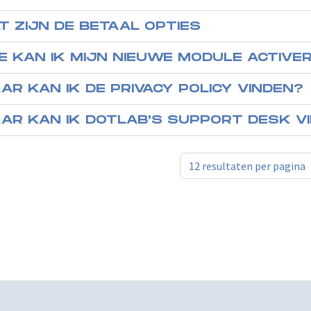
T ZIJN DE BETAAL OPTIES
E KAN IK MIJN NIEUWE MODULE ACTIVE
AR KAN IK DE PRIVACY POLICY VINDEN?
AR KAN IK DOTLAB'S SUPPORT DESK V