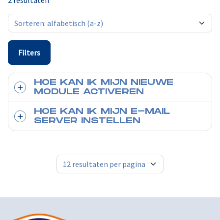
2 resultaten
Filters
HOE KAN IK MIJN NIEUWE
MODULE ACTIVEREN
HOE KAN IK MIJN E-MAIL
SERVER INSTELLEN