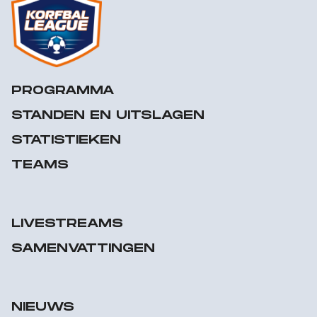
PROGRAMMA
STANDEN EN UITSLAGEN
STATISTIEKEN
TEAMS
LIVESTREAMS
SAMENVATTINGEN
NIEUWS