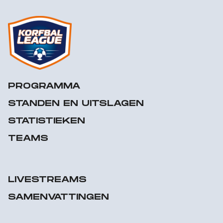
PROGRAMMA
STANDEN EN UITSLAGEN
STATISTIEKEN
TEAMS
LIVESTREAMS
SAMENVATTINGEN