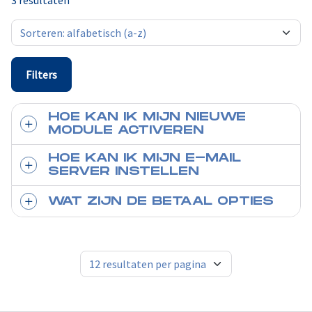
3 resultaten
Filters
HOE KAN IK MIJN NIEUWE
MODULE ACTIVEREN
HOE KAN IK MIJN E-MAIL
SERVER INSTELLEN
WAT ZIJN DE BETAAL OPTIES