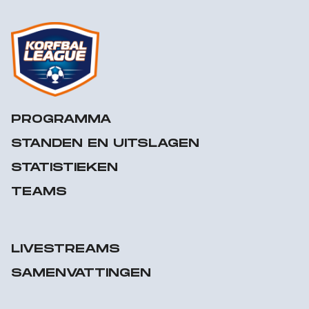
PROGRAMMA
STANDEN EN UITSLAGEN
STATISTIEKEN
TEAMS
LIVESTREAMS
SAMENVATTINGEN