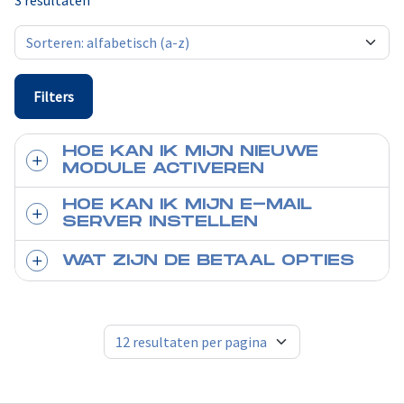
3 resultaten
Filters
HOE KAN IK MIJN NIEUWE
MODULE ACTIVEREN
HOE KAN IK MIJN E-MAIL
SERVER INSTELLEN
WAT ZIJN DE BETAAL OPTIES